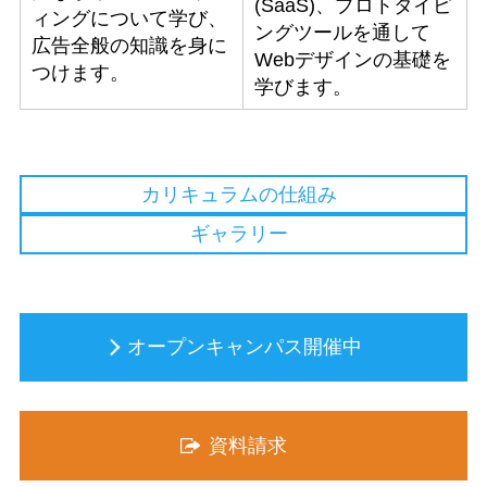
(SaaS)、プロトタイピ
ィングについて学び、
ングツールを通して
広告全般の知識を身に
Webデザインの基礎を
つけます。
学びます。
カリキュラムの仕組み
ギャラリー
オープンキャンパス開催中
資料請求