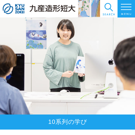
10系列の学び