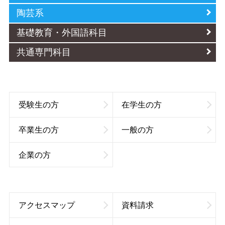
陶芸系
基礎教育・外国語科目
共通専門科目
受験生の方
在学生の方
卒業生の方
一般の方
企業の方
アクセスマップ
資料請求