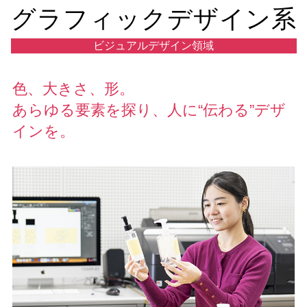
グラフィックデザイン系
ビジュアルデザイン領域
色、大きさ、形。
あらゆる要素を探り、人に“伝わる”デザ
インを。