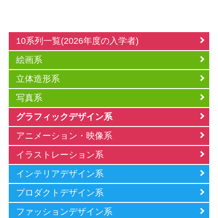
10系列一覧(2026年度の入学者)
絵画系
立体造形系
写真系
グラフィックデザイン系
アニメーション・映像系
イラストレーション系
インテリアデザイン系
プロダクトデザイン系
ファッションデザイン系