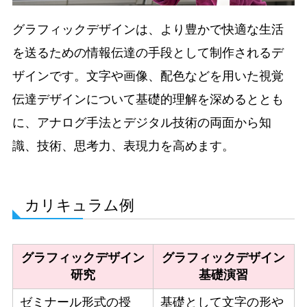
グラフィックデザインは、より豊かで快適な生活
を送るための情報伝達の手段として制作されるデ
ザインです。文字や画像、配色などを用いた視覚
伝達デザインについて基礎的理解を深めるととも
に、アナログ手法とデジタル技術の両面から知
識、技術、思考力、表現力を高めます。
カリキュラム例
グラフィックデザイン
グラフィックデザイン
研究
基礎演習
ゼミナール形式の授
基礎として文字の形や