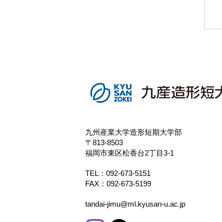
九州産業大学造形短期大学部
〒813-8503
福岡市東区松香台2丁目3-1
TEL：
092-673-5151
FAX：092-673-5199
tandai-jimu@ml.kyusan-u.ac.jp