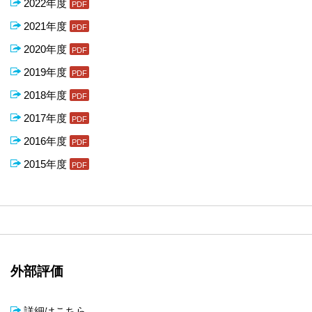
2022年度
2021年度
2020年度
2019年度
2018年度
2017年度
2016年度
2015年度
外部評価
詳細はこちら