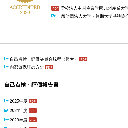
学校法人中村産業学園九州産業大
一般財団法人大学・短期大学基準協
自己点検・評価委員会規程（短大）
内部質保証の方針
自己点検・評価報告書
2025年度
2024年度
2023年度