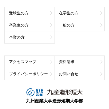
受験生の方
在学生の方
卒業生の方
一般の方
企業の方
アクセスマップ
資料請求
プライバシーポリシー
お問い合せ
九州産業大学造形短期大学部