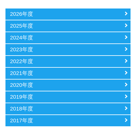
2026年度
2025年度
2024年度
2023年度
2022年度
2021年度
2020年度
2019年度
2018年度
2017年度