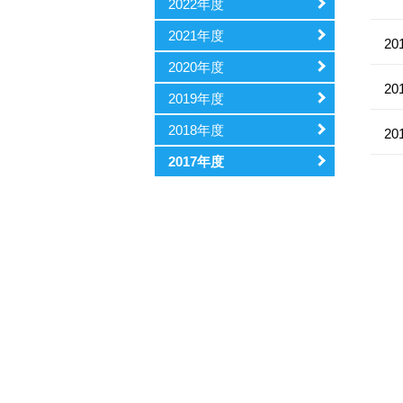
2022年度
2021年度
20
2020年度
20
2019年度
2018年度
20
2017年度
次へ »
最後