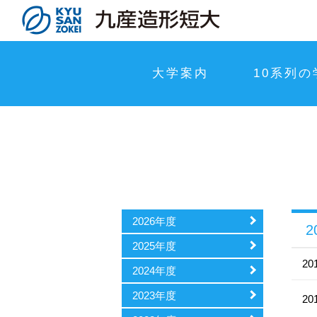
大学案内
10系列の
2026年度
2
2025年度
20
2024年度
2023年度
20