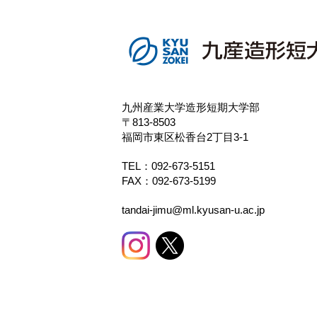
九州産業大学造形短期大学部
〒813-8503
福岡市東区松香台2丁目3-1
TEL：
092-673-5151
FAX：092-673-5199
tandai-jimu@ml.kyusan-u.ac.jp