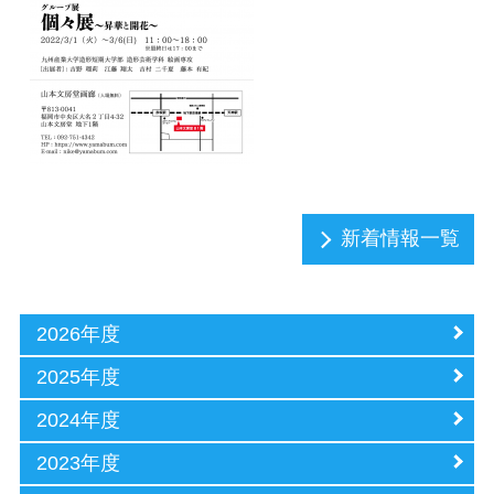
新着情報一覧
2026年度
2025年度
2024年度
2023年度