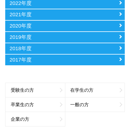
2022年度
2021年度
2020年度
2019年度
2018年度
2017年度
受験生の方
在学生の方
卒業生の方
一般の方
企業の方