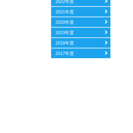
2022年度
2021年度
2020年度
2019年度
2018年度
2017年度