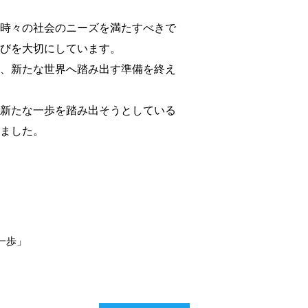
時々の社会のニーズを満たすべきで
びを大切にしています。
、新たな世界へ踏み出す準備を終え
新たな一歩を踏み出そうとしている
ました。
一歩」