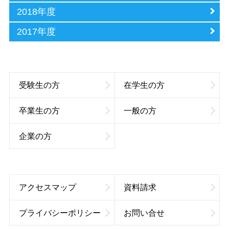
2018年度
2017年度
受験生の方
在学生の方
卒業生の方
一般の方
企業の方
アクセスマップ
資料請求
プライバシーポリシー
お問い合せ