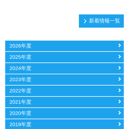
新着情報一覧
2026年度
2025年度
2024年度
2023年度
2022年度
2021年度
2020年度
2019年度