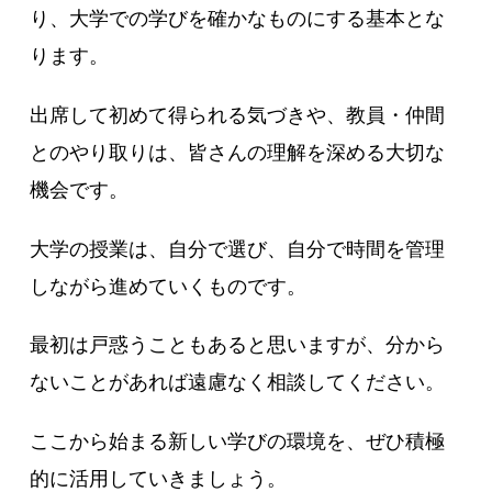
り、大学での学びを確かなものにする基本とな
ります。
出席して初めて得られる気づきや、教員・仲間
とのやり取りは、皆さんの理解を深める大切な
機会です。
大学の授業は、自分で選び、自分で時間を管理
しながら進めていくものです。
最初は戸惑うこともあると思いますが、分から
ないことがあれば遠慮なく相談してください。
ここから始まる新しい学びの環境を、ぜひ積極
的に活用していきましょう。