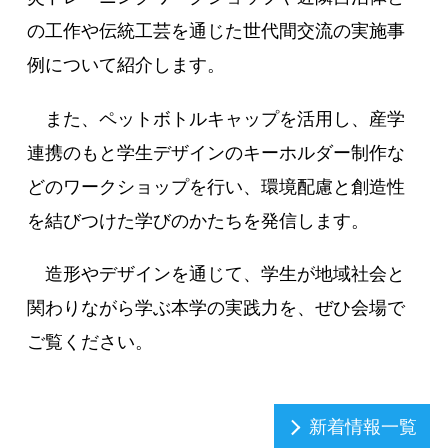
の工作や伝統工芸を通じた世代間交流の実施事
例について紹介します。
また、ペットボトルキャップを活用し、産学
連携のもと学生デザインのキーホルダー制作な
どのワークショップを行い、環境配慮と創造性
を結びつけた学びのかたちを発信します。
造形やデザインを通じて、学生が地域社会と
関わりながら学ぶ本学の実践力を、ぜひ会場で
ご覧ください。
新着情報一覧