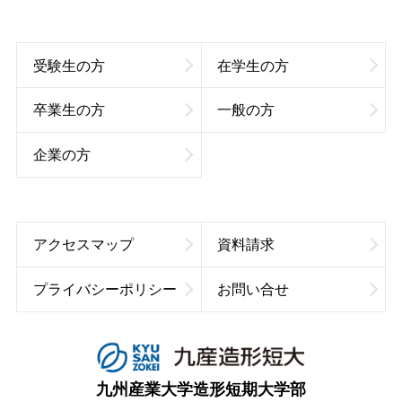
受験生の方
在学生の方
卒業生の方
一般の方
企業の方
アクセスマップ
資料請求
プライバシーポリシー
お問い合せ
九州産業大学造形短期大学部