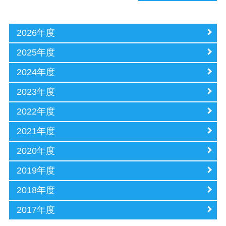
2026年度
2025年度
2024年度
2023年度
2022年度
2021年度
2020年度
2019年度
2018年度
2017年度