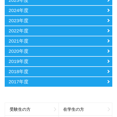
2025年度
2024年度
2023年度
2022年度
2021年度
2020年度
2019年度
2018年度
2017年度
受験生の方
在学生の方