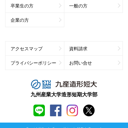
卒業生の方
一般の方
企業の方
アクセスマップ
資料請求
プライバシーポリシー
お問い合せ
九州産業大学造形短期大学部