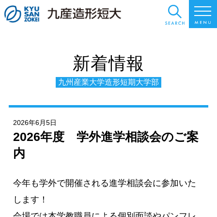
新着情報
九州産業大学造形短期大学部
2026年6月5日
2026年度 学外進学相談会のご案
内
今年も学外で開催される進学相談会に参加いた
します！
会場では本学教職員による個別面談やパンフレ