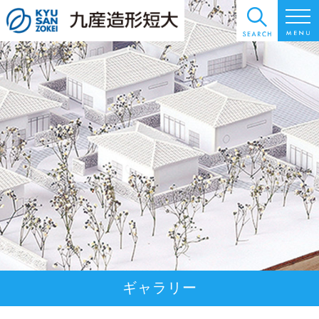
ギャラリー