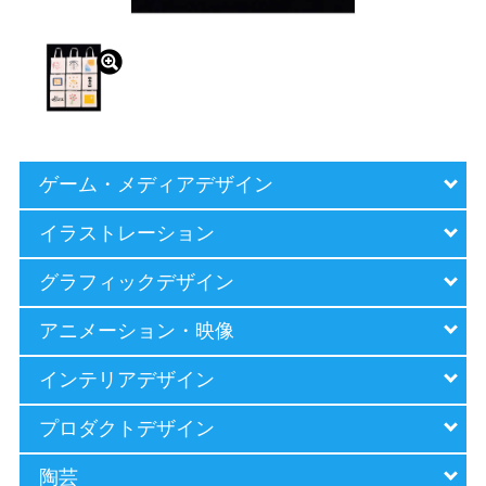
ゲーム・メディア
デザイン
イラストレーション
グラフィックデザイン
アニメーション・映像
インテリアデザイン
プロダクトデザイン
陶芸