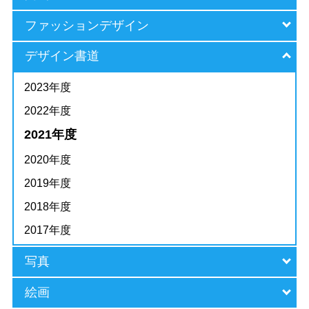
ファッションデザイン
デザイン書道
2023年度
2022年度
2021年度
2020年度
2019年度
2018年度
2017年度
写真
絵画