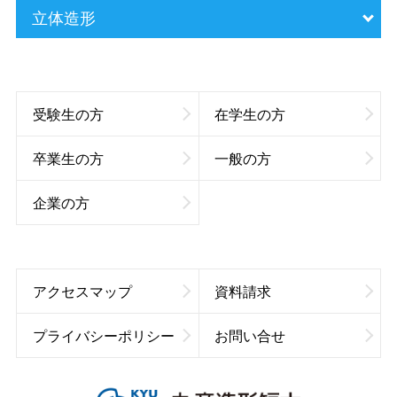
立体造形
受験生の方
在学生の方
卒業生の方
一般の方
企業の方
アクセスマップ
資料請求
プライバシーポリシー
お問い合せ