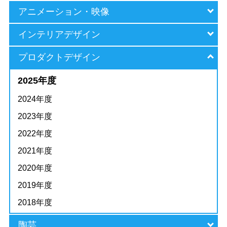
アニメーション・映像
インテリアデザイン
プロダクトデザイン
2025年度
2024年度
2023年度
2022年度
2021年度
2020年度
2019年度
2018年度
陶芸