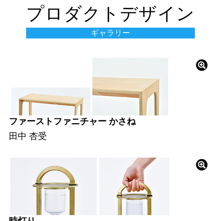
プロダクトデザイン
ギャラリー
ファーストファニチャー かさね
田中 杏受
時灯り