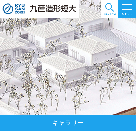
ギャラリー