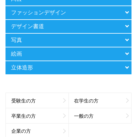
ファッションデザイン
デザイン書道
写真
絵画
立体造形
受験生の方
在学生の方
卒業生の方
一般の方
企業の方