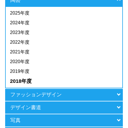
2025年度
2024年度
2023年度
2022年度
2021年度
2020年度
2019年度
2018年度
ファッションデザイン
デザイン書道
写真