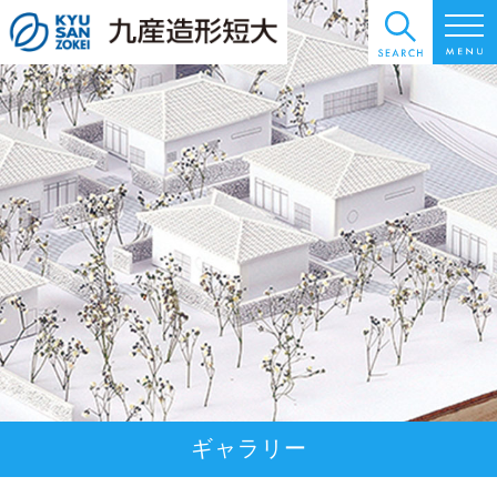
ギャラリー