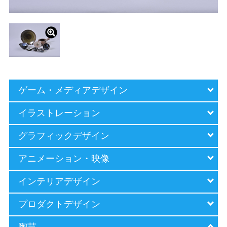
ゲーム・メディア
デザイン
イラストレーション
グラフィックデザイン
アニメーション・映像
インテリアデザイン
プロダクトデザイン
陶芸