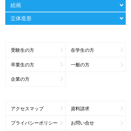
絵画
立体造形
受験生の方
在学生の方
卒業生の方
一般の方
企業の方
アクセスマップ
資料請求
プライバシーポリシー
お問い合せ